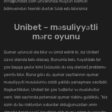
info@Unibet.com ünvanında müştəri xidməti
bölməsindən texniki dəstək tələb edə bilərsiniz.
Unibet – məsuliyyətli
mərc oyunu
Qumar əyləncəli ola bilər və ümid edirik ki, siz Unibet
üzvü olanda belə olacaq. Bununla belə, həyatdakı bir
çox başqa şeylər kimi (xüsusilə də xoş olanlar) problemə
çevrilə bilər. Buna görə də, qumar saytlarının qumar
məsuliyyəti məsələlərinə ciddi şəkildə yanaşması vacibdir.
Xoşbəxtlikdən, Unibet bir çox tədbirlər və məsləhətlər
verir. Veb saytında potensial qumar riskinə gəldikdə, “biz
sizin də bu risklərdən xəbərdar olduğunuzdan əmin