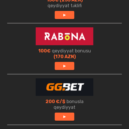
qeydiyyat təklifi
►
100€
qeydiyyat bonusu
(170 AZN)
►
200 €/$
bonusla
qeydiyyat
►