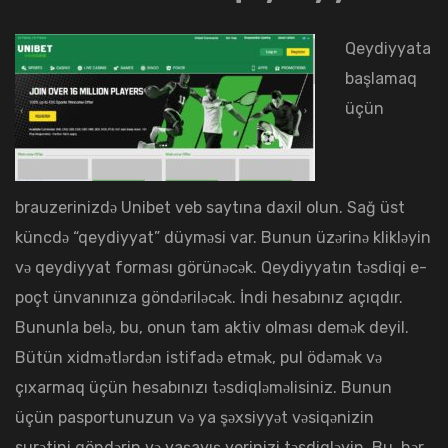
Qeydiyyata
başlamaq
üçün
brauzerinizdə Unibet veb saytına daxil olun. Sağ üst
küncdə “qeydiyyat” düyməsi var. Bunun üzərinə klikləyin
və qeydiyyat forması görünəcək. Qeydiyyatın təsdiqi e-
poçt ünvanınıza göndəriləcək. İndi hesabınız açıqdır.
Bununla belə, bu, onun tam aktiv olması demək deyil.
Bütün xidmətlərdən istifadə etmək, pul ödəmək və
çıxarmaq üçün hesabınızı təsdiqləməlisiniz. Bunun
üçün pasportunuzun və ya şəxsiyyət vəsiqənizin
surətini göndərin və yaşayış yerinizi təsdiqləyin. Bu, hər