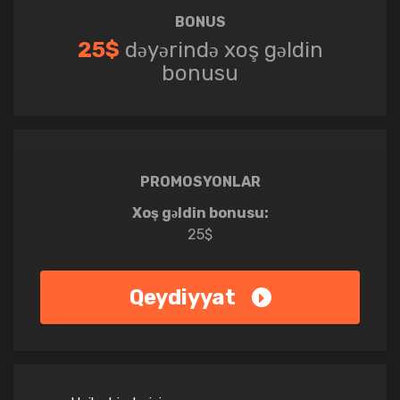
BONUS
25$
dəyərində xoş gəldin
bonusu
PROMOSYONLAR
Xoş gəldin bonusu:
25$
Qeydiyyat