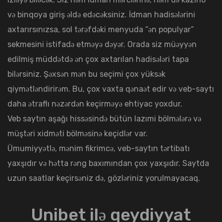
və binqoya giriş əldə edəcəksiniz. İdman hadisələrini
axtarırsınızsa, sol tərəfdəki menyuda “ən populyar”
sekmesini istifadə etməyə dəyər. Orada siz müəyyən
edilmiş müddətdə ən çox axtarılan hadisələri tapa
bilərsiniz. Şəxsən mən bu seçimi çox yüksək
qiymətləndirirəm. Bu, çox vaxta qənaət edir və veb-saytı
daha ətraflı nəzərdən keçirməyə ehtiyac yoxdur.
Veb saytın aşağı hissəsində bütün lazımi bölmələrə və
müştəri xidməti bölməsinə keçidlər var.
Ümumiyyətlə, mənim fikrimcə, veb-saytın tərtibatı
yaxşıdır və hətta rəng baxımından çox yaxşıdır. Saytda
uzun saatlar keçirsəniz də, gözləriniz yorulmayacaq.
Unibet ilə qeydiyyat