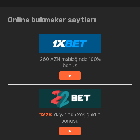
Online bukmeker saytları
260 AZN məbləğində 100%
bonus
►
122€
dəyərində xoş gəldin
bonusu
►