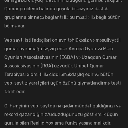
olmağa borcluyuq” qeydinin olduğunu görmək yaxşıdır.
Qumar problemi halında qoşula biləcəyiniz dəstək
qruplarına bir neçə bağlantı ilə bu məsələ ilə bağlı bütün
bölmə var.
Veb sayt, istifadəçiləri onlayn təhlükəsiz və məsuliyyətli
qumar oynamağa təşviq edən Avropa Oyun və Mərc
Oyunları Assosiasiyasının (EGBA) və Uzaqdan Qumar
Assosiasiyasının (RGA) üzvüdür. Unibet Qumar
Terapiyası xidməti ilə ciddi əməkdaşlıq edir və bütün
veb-sayt ziyarətçiləri üçün özünü qiymətləndirmə testi
təklif edir.
O, həmçinin veb-saytda nə qədər müddət qaldığınızı və
rekord qazandığınız/uduzduğunuzu göstərmək üçün
qurula bilən Reallıq Yoxlama funksiyasına malikdir.