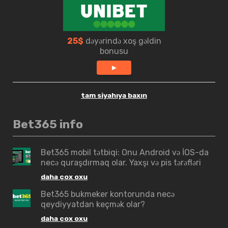
25$
dəyərində xoş gəldin
bonusu
►
tam siyahıya baxın
Bet365 info
Bet365 mobil tətbiqi: Onu Android və İOS-da
necə quraşdırmaq olar. Yaxşı və pis tərəfləri
daha çox oxu
Bet365 bukmeker kontorunda necə
qeydiyyatdan keçmək olar?
daha çox oxu