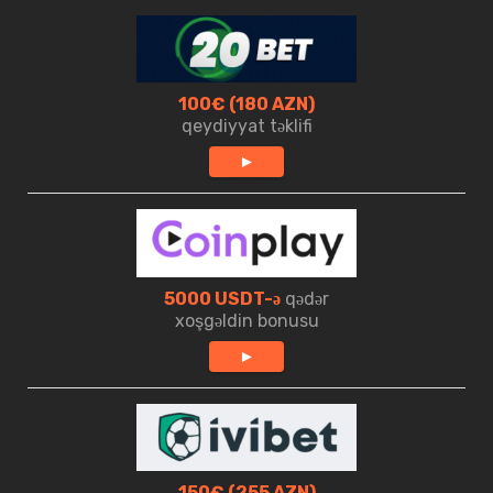
100€ (180 AZN)
qeydiyyat təklifi
►
5000 USDT-ə
qədər
xoşgəldin bonusu
►
150€ (255 AZN)